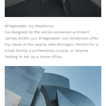
Bridgewater Joy Residence
Co-designed by the world-renowned architect
James Smith, our Bridgewater Joy residences offer
top views of the nearby lake Michigan. Perfect for a
small family, a professional couple, or anyone
looking to set up a home office.