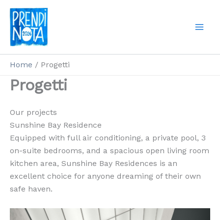
Vai
al
contenuto
Home
Progetti
Progetti
Our projects
Sunshine Bay Residence
Equipped with full air conditioning, a private pool, 3
on-suite bedrooms, and a spacious open living room
kitchen area, Sunshine Bay Residences is an
excellent choice for anyone dreaming of their own
safe haven.