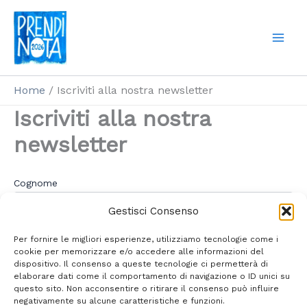
Vai
al
contenuto
Home
Iscriviti alla nostra newsletter
Iscriviti alla nostra
newsletter
Cognome
Gestisci Consenso
Per fornire le migliori esperienze, utilizziamo tecnologie come i
Nome
cookie per memorizzare e/o accedere alle informazioni del
dispositivo. Il consenso a queste tecnologie ci permetterà di
elaborare dati come il comportamento di navigazione o ID unici su
questo sito. Non acconsentire o ritirare il consenso può influire
negativamente su alcune caratteristiche e funzioni.